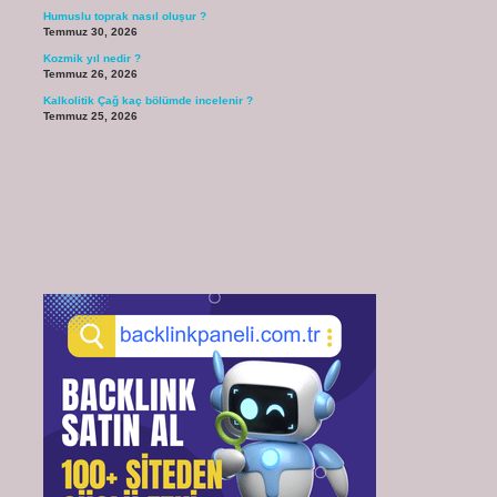
Humuslu toprak nasıl oluşur ?
Temmuz 30, 2026
Kozmik yıl nedir ?
Temmuz 26, 2026
Kalkolitik Çağ kaç bölümde incelenir ?
Temmuz 25, 2026