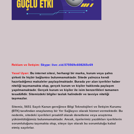
Reklam ve İletişim:
Skype: live:.cid.575569c608265c69
Yasal Uyarı:
Bu internet sitesi, herhangi bir marka, kurum veya şahıs
şirketi ile hiçbir bağlantısı bulunmamaktadır. Sitede yalnızca kendi
hazırladığımız makaleler paylaşılmaktadır. Burada yer alan içerikler haber
niteliği taşımamakta olup, gerçek kurum ve kişiler hakkında paylaşım
yapılmamaktadır. Gerçek kurum ve kişiler ile isim benzerlikleri tamamen
tesadüfidir. Sitemizdeki bilgiler taslak halindedir ve tavsiye niteliği
taşımazlar.
Sitemiz, 5651 Sayılı Kanun gereğince Bilgi Teknolojileri ve İletişim Kurumu
(BTK) tarafından onaylanmış bir Yer Sağlayıcı olarak hizmet vermektedir. Bu
nedenle, sitedeki içerikleri proaktif olarak denetleme veya araştırma
yükümlülüğümüz bulunmamaktadır. Ancak, üyelerimiz yazdıkları içeriklerin
sorumluluğunu taşımakta olup, siteye üye olarak bu sorumluluğu kabul
etmiş sayılırlar.