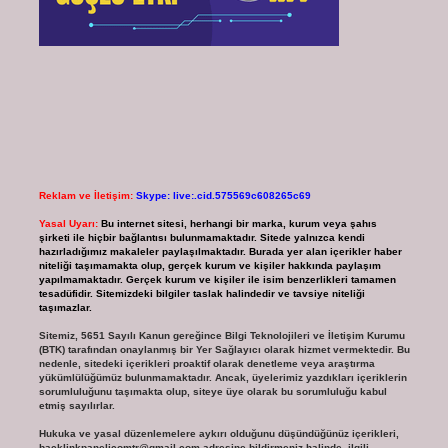
Reklam ve İletişim:
Skype: live:.cid.575569c608265c69
Yasal Uyarı:
Bu internet sitesi, herhangi bir marka, kurum veya şahıs
şirketi ile hiçbir bağlantısı bulunmamaktadır. Sitede yalnızca kendi
hazırladığımız makaleler paylaşılmaktadır. Burada yer alan içerikler haber
niteliği taşımamakta olup, gerçek kurum ve kişiler hakkında paylaşım
yapılmamaktadır. Gerçek kurum ve kişiler ile isim benzerlikleri tamamen
tesadüfidir. Sitemizdeki bilgiler taslak halindedir ve tavsiye niteliği
taşımazlar.
Sitemiz, 5651 Sayılı Kanun gereğince Bilgi Teknolojileri ve İletişim Kurumu
(BTK) tarafından onaylanmış bir Yer Sağlayıcı olarak hizmet vermektedir. Bu
nedenle, sitedeki içerikleri proaktif olarak denetleme veya araştırma
yükümlülüğümüz bulunmamaktadır. Ancak, üyelerimiz yazdıkları içeriklerin
sorumluluğunu taşımakta olup, siteye üye olarak bu sorumluluğu kabul
etmiş sayılırlar.
Hukuka ve yasal düzenlemelere aykırı olduğunu düşündüğünüz içerikleri,
backlinkpanelicomtr@gmail.com
adresine bildirmeniz halinde, ilgili