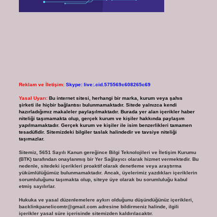
Reklam ve İletişim:
Skype: live:.cid.575569c608265c69
Yasal Uyarı:
Bu internet sitesi, herhangi bir marka, kurum veya şahıs
şirketi ile hiçbir bağlantısı bulunmamaktadır. Sitede yalnızca kendi
hazırladığımız makaleler paylaşılmaktadır. Burada yer alan içerikler haber
niteliği taşımamakta olup, gerçek kurum ve kişiler hakkında paylaşım
yapılmamaktadır. Gerçek kurum ve kişiler ile isim benzerlikleri tamamen
tesadüfidir. Sitemizdeki bilgiler taslak halindedir ve tavsiye niteliği
taşımazlar.
Sitemiz, 5651 Sayılı Kanun gereğince Bilgi Teknolojileri ve İletişim Kurumu
(BTK) tarafından onaylanmış bir Yer Sağlayıcı olarak hizmet vermektedir. Bu
nedenle, sitedeki içerikleri proaktif olarak denetleme veya araştırma
yükümlülüğümüz bulunmamaktadır. Ancak, üyelerimiz yazdıkları içeriklerin
sorumluluğunu taşımakta olup, siteye üye olarak bu sorumluluğu kabul
etmiş sayılırlar.
Hukuka ve yasal düzenlemelere aykırı olduğunu düşündüğünüz içerikleri,
backlinkpanelicomtr@gmail.com
adresine bildirmeniz halinde, ilgili
içerikler yasal süre içerisinde sitemizden kaldırılacaktır.