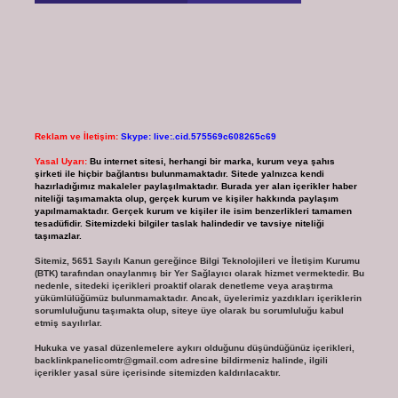
Reklam ve İletişim:
Skype: live:.cid.575569c608265c69
Yasal Uyarı:
Bu internet sitesi, herhangi bir marka, kurum veya şahıs
şirketi ile hiçbir bağlantısı bulunmamaktadır. Sitede yalnızca kendi
hazırladığımız makaleler paylaşılmaktadır. Burada yer alan içerikler haber
niteliği taşımamakta olup, gerçek kurum ve kişiler hakkında paylaşım
yapılmamaktadır. Gerçek kurum ve kişiler ile isim benzerlikleri tamamen
tesadüfidir. Sitemizdeki bilgiler taslak halindedir ve tavsiye niteliği
taşımazlar.
Sitemiz, 5651 Sayılı Kanun gereğince Bilgi Teknolojileri ve İletişim Kurumu
(BTK) tarafından onaylanmış bir Yer Sağlayıcı olarak hizmet vermektedir. Bu
nedenle, sitedeki içerikleri proaktif olarak denetleme veya araştırma
yükümlülüğümüz bulunmamaktadır. Ancak, üyelerimiz yazdıkları içeriklerin
sorumluluğunu taşımakta olup, siteye üye olarak bu sorumluluğu kabul
etmiş sayılırlar.
Hukuka ve yasal düzenlemelere aykırı olduğunu düşündüğünüz içerikleri,
backlinkpanelicomtr@gmail.com
adresine bildirmeniz halinde, ilgili
içerikler yasal süre içerisinde sitemizden kaldırılacaktır.