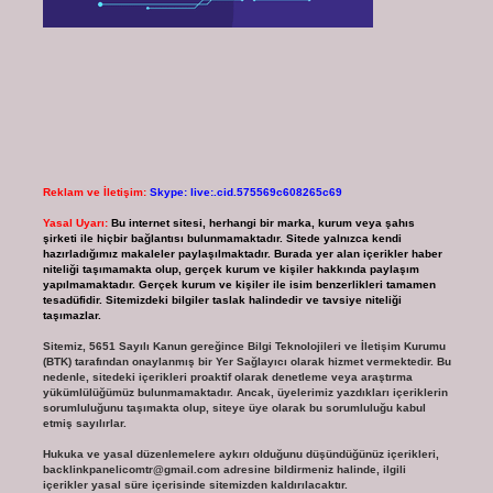
Reklam ve İletişim:
Skype: live:.cid.575569c608265c69
Yasal Uyarı:
Bu internet sitesi, herhangi bir marka, kurum veya şahıs
şirketi ile hiçbir bağlantısı bulunmamaktadır. Sitede yalnızca kendi
hazırladığımız makaleler paylaşılmaktadır. Burada yer alan içerikler haber
niteliği taşımamakta olup, gerçek kurum ve kişiler hakkında paylaşım
yapılmamaktadır. Gerçek kurum ve kişiler ile isim benzerlikleri tamamen
tesadüfidir. Sitemizdeki bilgiler taslak halindedir ve tavsiye niteliği
taşımazlar.
Sitemiz, 5651 Sayılı Kanun gereğince Bilgi Teknolojileri ve İletişim Kurumu
(BTK) tarafından onaylanmış bir Yer Sağlayıcı olarak hizmet vermektedir. Bu
nedenle, sitedeki içerikleri proaktif olarak denetleme veya araştırma
yükümlülüğümüz bulunmamaktadır. Ancak, üyelerimiz yazdıkları içeriklerin
sorumluluğunu taşımakta olup, siteye üye olarak bu sorumluluğu kabul
etmiş sayılırlar.
Hukuka ve yasal düzenlemelere aykırı olduğunu düşündüğünüz içerikleri,
backlinkpanelicomtr@gmail.com
adresine bildirmeniz halinde, ilgili
içerikler yasal süre içerisinde sitemizden kaldırılacaktır.