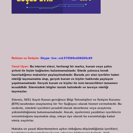
Reklam ve İletişim:
Skype: live:.cid.575569c608265c69
Yasal Uyarı:
Bu internet sitesi, herhangi bir marka, kurum veya şahıs
şirketi ile hiçbir bağlantısı bulunmamaktadır. Sitede yalnızca kendi
hazırladığımız makaleler paylaşılmaktadır. Burada yer alan içerikler haber
niteliği taşımamakta olup, gerçek kurum ve kişiler hakkında paylaşım
yapılmamaktadır. Gerçek kurum ve kişiler ile isim benzerlikleri tamamen
tesadüfidir. Sitemizdeki bilgiler taslak halindedir ve tavsiye niteliği
taşımazlar.
Sitemiz, 5651 Sayılı Kanun gereğince Bilgi Teknolojileri ve İletişim Kurumu
(BTK) tarafından onaylanmış bir Yer Sağlayıcı olarak hizmet vermektedir. Bu
nedenle, sitedeki içerikleri proaktif olarak denetleme veya araştırma
yükümlülüğümüz bulunmamaktadır. Ancak, üyelerimiz yazdıkları içeriklerin
sorumluluğunu taşımakta olup, siteye üye olarak bu sorumluluğu kabul
etmiş sayılırlar.
Hukuka ve yasal düzenlemelere aykırı olduğunu düşündüğünüz içerikleri,
backlinkpanelicomtr@gmail.com
adresine bildirmeniz halinde, ilgili