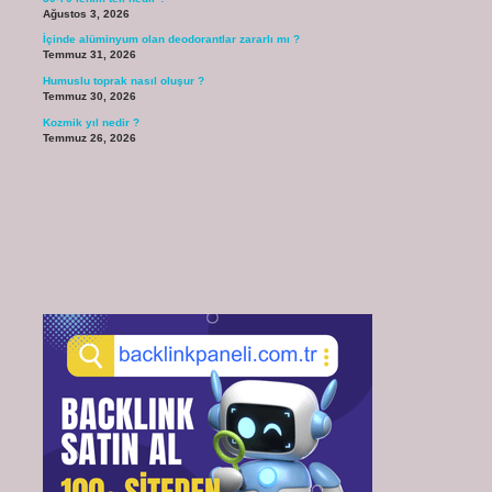
Ağustos 3, 2026
İçinde alüminyum olan deodorantlar zararlı mı ?
Temmuz 31, 2026
Humuslu toprak nasıl oluşur ?
Temmuz 30, 2026
Kozmik yıl nedir ?
Temmuz 26, 2026