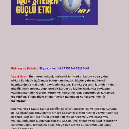
Reklam ve İletişim:
Skype: live:.cid.575569c608265c69
Yasal Uyarı:
Bu internet sitesi, herhangi bir marka, kurum veya şahıs
şirketi ile hiçbir bağlantısı bulunmamaktadır. Sitede yalnızca kendi
hazırladığımız makaleler paylaşılmaktadır. Burada yer alan içerikler haber
niteliği taşımamakta olup, gerçek kurum ve kişiler hakkında paylaşım
yapılmamaktadır. Gerçek kurum ve kişiler ile isim benzerlikleri tamamen
tesadüfidir. Sitemizdeki bilgiler taslak halindedir ve tavsiye niteliği
taşımazlar.
Sitemiz, 5651 Sayılı Kanun gereğince Bilgi Teknolojileri ve İletişim Kurumu
(BTK) tarafından onaylanmış bir Yer Sağlayıcı olarak hizmet vermektedir. Bu
nedenle, sitedeki içerikleri proaktif olarak denetleme veya araştırma
yükümlülüğümüz bulunmamaktadır. Ancak, üyelerimiz yazdıkları içeriklerin
sorumluluğunu taşımakta olup, siteye üye olarak bu sorumluluğu kabul
etmiş sayılırlar.