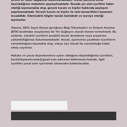
hazırladığımız makaleler paylaşılmaktadır. Burada yer alan içerikler haber
niteliği taşımamakta olup, gerçek kurum ve kişiler hakkında paylaşım
yapılmamaktadır. Gerçek kurum ve kişiler ile isim benzerlikleri tamamen
tesadüfidir. Sitemizdeki bilgiler taslak halindedir ve tavsiye niteliği
taşımazlar.
Sitemiz, 5651 Sayılı Kanun gereğince Bilgi Teknolojileri ve İletişim Kurumu
(BTK) tarafından onaylanmış bir Yer Sağlayıcı olarak hizmet vermektedir. Bu
nedenle, sitedeki içerikleri proaktif olarak denetleme veya araştırma
yükümlülüğümüz bulunmamaktadır. Ancak, üyelerimiz yazdıkları içeriklerin
sorumluluğunu taşımakta olup, siteye üye olarak bu sorumluluğu kabul
etmiş sayılırlar.
Hukuka ve yasal düzenlemelere aykırı olduğunu düşündüğünüz içerikleri,
backlinkpanelicomtr@gmail.com
adresine bildirmeniz halinde, ilgili
içerikler yasal süre içerisinde sitemizden kaldırılacaktır.
Arama