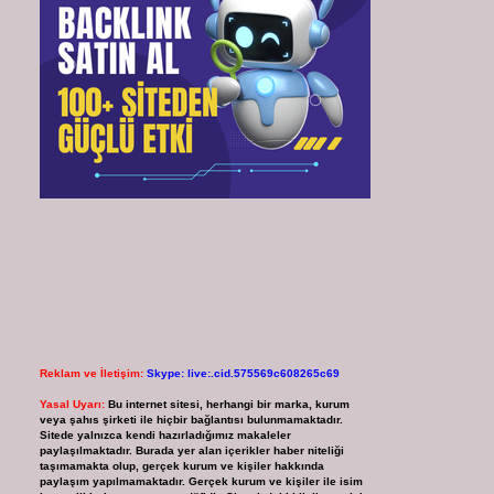
Reklam ve İletişim:
Skype: live:.cid.575569c608265c69
Yasal Uyarı:
Bu internet sitesi, herhangi bir marka, kurum
veya şahıs şirketi ile hiçbir bağlantısı bulunmamaktadır.
Sitede yalnızca kendi hazırladığımız makaleler
paylaşılmaktadır. Burada yer alan içerikler haber niteliği
taşımamakta olup, gerçek kurum ve kişiler hakkında
paylaşım yapılmamaktadır. Gerçek kurum ve kişiler ile isim