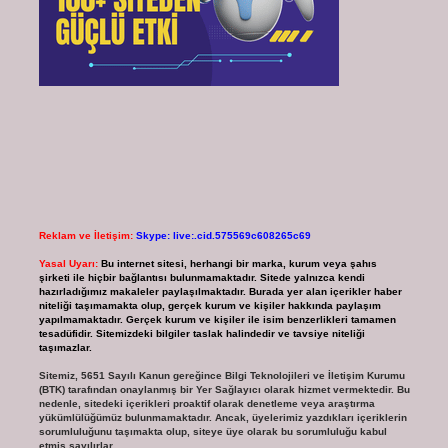
Reklam ve İletişim:
Skype: live:.cid.575569c608265c69
Yasal Uyarı:
Bu internet sitesi, herhangi bir marka, kurum veya şahıs
şirketi ile hiçbir bağlantısı bulunmamaktadır. Sitede yalnızca kendi
hazırladığımız makaleler paylaşılmaktadır. Burada yer alan içerikler haber
niteliği taşımamakta olup, gerçek kurum ve kişiler hakkında paylaşım
yapılmamaktadır. Gerçek kurum ve kişiler ile isim benzerlikleri tamamen
tesadüfidir. Sitemizdeki bilgiler taslak halindedir ve tavsiye niteliği
taşımazlar.
Sitemiz, 5651 Sayılı Kanun gereğince Bilgi Teknolojileri ve İletişim Kurumu
(BTK) tarafından onaylanmış bir Yer Sağlayıcı olarak hizmet vermektedir. Bu
nedenle, sitedeki içerikleri proaktif olarak denetleme veya araştırma
yükümlülüğümüz bulunmamaktadır. Ancak, üyelerimiz yazdıkları içeriklerin
sorumluluğunu taşımakta olup, siteye üye olarak bu sorumluluğu kabul
etmiş sayılırlar.