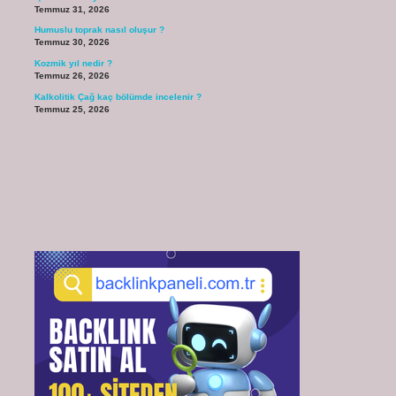
Temmuz 31, 2026
Humuslu toprak nasıl oluşur ?
Temmuz 30, 2026
Kozmik yıl nedir ?
Temmuz 26, 2026
Kalkolitik Çağ kaç bölümde incelenir ?
Temmuz 25, 2026