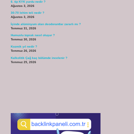
6. tip KYK yurdu nedir ?
Ağustos 3, 2026
30-70 lehim teli nedir ?
Ağustos 3, 2026
İçinde alüminyum olan deodorantlar zararlı mı ?
Temmuz 31, 2026
Humuslu toprak nasıl oluşur ?
Temmuz 30, 2026
Kozmik yıl nedir ?
Temmuz 26, 2026
Kalkolitik Çağ kaç bölümde incelenir ?
Temmuz 25, 2026