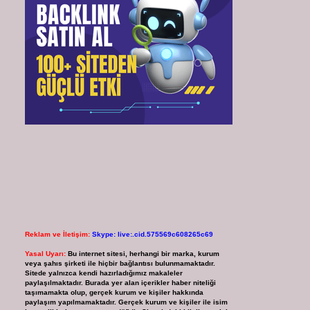
Reklam ve İletişim:
Skype: live:.cid.575569c608265c69
Yasal Uyarı:
Bu internet sitesi, herhangi bir marka, kurum
veya şahıs şirketi ile hiçbir bağlantısı bulunmamaktadır.
Sitede yalnızca kendi hazırladığımız makaleler
paylaşılmaktadır. Burada yer alan içerikler haber niteliği
taşımamakta olup, gerçek kurum ve kişiler hakkında
paylaşım yapılmamaktadır. Gerçek kurum ve kişiler ile isim