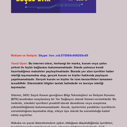
Reklam ve İletişim:
Skype: live:.cid.575569c608265c69
Yasal Uyarı:
Bu internet sitesi, herhangi bir marka, kurum veya şahıs
şirketi ile hiçbir bağlantısı bulunmamaktadır. Sitede yalnızca kendi
hazırladığımız makaleler paylaşılmaktadır. Burada yer alan içerikler haber
niteliği taşımamakta olup, gerçek kurum ve kişiler hakkında paylaşım
yapılmamaktadır. Gerçek kurum ve kişiler ile isim benzerlikleri tamamen
tesadüfidir. Sitemizdeki bilgiler taslak halindedir ve tavsiye niteliği
taşımazlar.
Sitemiz, 5651 Sayılı Kanun gereğince Bilgi Teknolojileri ve İletişim Kurumu
(BTK) tarafından onaylanmış bir Yer Sağlayıcı olarak hizmet vermektedir. Bu
nedenle, sitedeki içerikleri proaktif olarak denetleme veya araştırma
yükümlülüğümüz bulunmamaktadır. Ancak, üyelerimiz yazdıkları içeriklerin
sorumluluğunu taşımakta olup, siteye üye olarak bu sorumluluğu kabul
etmiş sayılırlar.
Hukuka ve yasal düzenlemelere aykırı olduğunu düşündüğünüz içerikleri,
backlinkpanelicomtr@gmail.com
adresine bildirmeniz halinde, ilgili