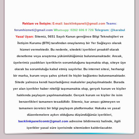
Reklam ve İletişim:
E-mail:
backlinkpaneli@gmail.com
Teams:
forumhizmeti@gmail.com
Whatsapp: 0262 606 0 726
Telegram: @karabul
Yasal Uyarı:
Sitemiz, 5651 Sayılı Kanun gereğince Bilgi Teknolojileri ve
İletişim Kurumu (BTK) tarafından onaylanmış bir Yer Sağlayıcı olarak
hizmet vermektedir. Bu nedenle, sitedeki içerikleri proaktif olarak
denetleme veya araştırma yükümlülüğümüz bulunmamaktadır. Ancak,
üyelerimiz yazdıkları içeriklerin sorumluluğunu taşımakta olup, siteye üye
olarak bu sorumluluğu kabul etmiş sayılırlar. Bu internet sitesi, herhangi
bir marka, kurum veya şahıs şirketi ile hiçbir bağlantısı bulunmamaktadır.
Sitede yalnızca kendi hazırladığımız makaleler paylaşılmaktadır. Burada
yer alan içerikler haber niteliği taşımamakta olup, gerçek kurum ve kişiler
hakkında paylaşım yapılmamaktadır. Gerçek kurum ve kişiler ile isim
benzerlikleri tamamen tesadüfidir. Sitemiz, kar amacı gütmeyen ve
tamamen ücretsiz bir bilgi paylaşım platformudur. Hukuka ve yasal
düzenlemelere aykırı olduğunu düşündüğünüz içerikleri,
backlinkpanelicomtr@gmail.com
adresine bildirmeniz halinde, ilgili
içerikler yasal süre içerisinde sitemizden kaldırılacaktır.