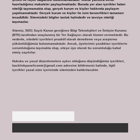
hazırladığımız makaleler paylaşılmaktadır. Burada yer alan içerikler haber
niteliği taşımamakta olup, gerçek kurum ve kişiler hakkında paylaşım
yapılmamaktadır. Gerçek kurum ve kişiler ile isim benzerlikleri tamamen
tesadüfidir. Sitemizdeki bilgiler taslak halindedir ve tavsiye niteliği
taşımazlar.
Sitemiz, 5651 Sayılı Kanun gereğince Bilgi Teknolojileri ve İletişim Kurumu
(BTK) tarafından onaylanmış bir Yer Sağlayıcı olarak hizmet vermektedir. Bu
nedenle, sitedeki içerikleri proaktif olarak denetleme veya araştırma
yükümlülüğümüz bulunmamaktadır. Ancak, üyelerimiz yazdıkları içeriklerin
sorumluluğunu taşımakta olup, siteye üye olarak bu sorumluluğu kabul
etmiş sayılırlar.
Hukuka ve yasal düzenlemelere aykırı olduğunu düşündüğünüz içerikleri,
backlinkpanelicomtr@gmail.com
adresine bildirmeniz halinde, ilgili
içerikler yasal süre içerisinde sitemizden kaldırılacaktır.
Arama