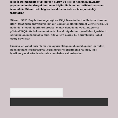
niteliği taşımamakta olup, gerçek kurum ve kişiler hakkında paylaşım
yapılmamaktadır. Gerçek kurum ve kişiler ile isim benzerlikleri tamamen
tesadüfidir. Sitemizdeki bilgiler taslak halindedir ve tavsiye niteliği
taşımazlar.
Sitemiz, 5651 Sayılı Kanun gereğince Bilgi Teknolojileri ve İletişim Kurumu
(BTK) tarafından onaylanmış bir Yer Sağlayıcı olarak hizmet vermektedir. Bu
nedenle, sitedeki içerikleri proaktif olarak denetleme veya araştırma
yükümlülüğümüz bulunmamaktadır. Ancak, üyelerimiz yazdıkları içeriklerin
sorumluluğunu taşımakta olup, siteye üye olarak bu sorumluluğu kabul
etmiş sayılırlar.
Hukuka ve yasal düzenlemelere aykırı olduğunu düşündüğünüz içerikleri,
backlinkpanelicomtr@gmail.com
adresine bildirmeniz halinde, ilgili
içerikler yasal süre içerisinde sitemizden kaldırılacaktır.
Arama