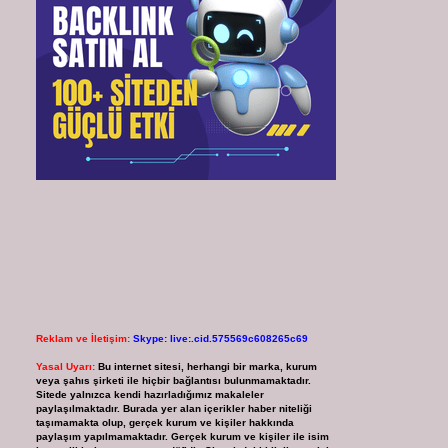
Reklam ve İletişim:
Skype: live:.cid.575569c608265c69
Yasal Uyarı:
Bu internet sitesi, herhangi bir marka, kurum
veya şahıs şirketi ile hiçbir bağlantısı bulunmamaktadır.
Sitede yalnızca kendi hazırladığımız makaleler
paylaşılmaktadır. Burada yer alan içerikler haber niteliği
taşımamakta olup, gerçek kurum ve kişiler hakkında
paylaşım yapılmamaktadır. Gerçek kurum ve kişiler ile isim