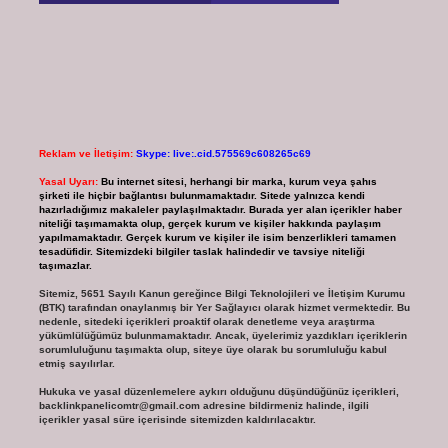
Reklam ve İletişim:
Skype: live:.cid.575569c608265c69
Yasal Uyarı:
Bu internet sitesi, herhangi bir marka, kurum veya şahıs
şirketi ile hiçbir bağlantısı bulunmamaktadır. Sitede yalnızca kendi
hazırladığımız makaleler paylaşılmaktadır. Burada yer alan içerikler haber
niteliği taşımamakta olup, gerçek kurum ve kişiler hakkında paylaşım
yapılmamaktadır. Gerçek kurum ve kişiler ile isim benzerlikleri tamamen
tesadüfidir. Sitemizdeki bilgiler taslak halindedir ve tavsiye niteliği
taşımazlar.
Sitemiz, 5651 Sayılı Kanun gereğince Bilgi Teknolojileri ve İletişim Kurumu
(BTK) tarafından onaylanmış bir Yer Sağlayıcı olarak hizmet vermektedir. Bu
nedenle, sitedeki içerikleri proaktif olarak denetleme veya araştırma
yükümlülüğümüz bulunmamaktadır. Ancak, üyelerimiz yazdıkları içeriklerin
sorumluluğunu taşımakta olup, siteye üye olarak bu sorumluluğu kabul
etmiş sayılırlar.
Hukuka ve yasal düzenlemelere aykırı olduğunu düşündüğünüz içerikleri,
backlinkpanelicomtr@gmail.com
adresine bildirmeniz halinde, ilgili
içerikler yasal süre içerisinde sitemizden kaldırılacaktır.