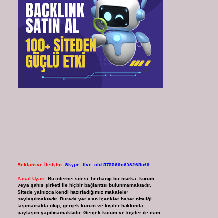
Reklam ve İletişim:
Skype: live:.cid.575569c608265c69
Yasal Uyarı:
Bu internet sitesi, herhangi bir marka, kurum
veya şahıs şirketi ile hiçbir bağlantısı bulunmamaktadır.
Sitede yalnızca kendi hazırladığımız makaleler
paylaşılmaktadır. Burada yer alan içerikler haber niteliği
taşımamakta olup, gerçek kurum ve kişiler hakkında
paylaşım yapılmamaktadır. Gerçek kurum ve kişiler ile isim