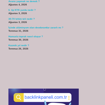
Avans yapmak ne demek ?
Ağustos 4, 2026
6. tip KYK yurdu nedir ?
Ağustos 3, 2026
30-70 lehim teli nedir ?
Ağustos 3, 2026
İçinde alüminyum olan deodorantlar zararlı mı ?
Temmuz 31, 2026
Humuslu toprak nasıl oluşur ?
Temmuz 30, 2026
Kozmik yıl nedir ?
Temmuz 26, 2026