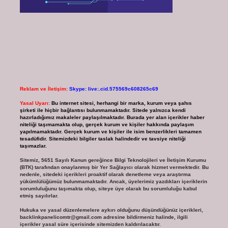
Reklam ve İletişim:
Skype: live:.cid.575569c608265c69
Yasal Uyarı:
Bu internet sitesi, herhangi bir marka, kurum veya şahıs
şirketi ile hiçbir bağlantısı bulunmamaktadır. Sitede yalnızca kendi
hazırladığımız makaleler paylaşılmaktadır. Burada yer alan içerikler haber
niteliği taşımamakta olup, gerçek kurum ve kişiler hakkında paylaşım
yapılmamaktadır. Gerçek kurum ve kişiler ile isim benzerlikleri tamamen
tesadüfidir. Sitemizdeki bilgiler taslak halindedir ve tavsiye niteliği
taşımazlar.
Sitemiz, 5651 Sayılı Kanun gereğince Bilgi Teknolojileri ve İletişim Kurumu
(BTK) tarafından onaylanmış bir Yer Sağlayıcı olarak hizmet vermektedir. Bu
nedenle, sitedeki içerikleri proaktif olarak denetleme veya araştırma
yükümlülüğümüz bulunmamaktadır. Ancak, üyelerimiz yazdıkları içeriklerin
sorumluluğunu taşımakta olup, siteye üye olarak bu sorumluluğu kabul
etmiş sayılırlar.
Hukuka ve yasal düzenlemelere aykırı olduğunu düşündüğünüz içerikleri,
backlinkpanelicomtr@gmail.com
adresine bildirmeniz halinde, ilgili
içerikler yasal süre içerisinde sitemizden kaldırılacaktır.