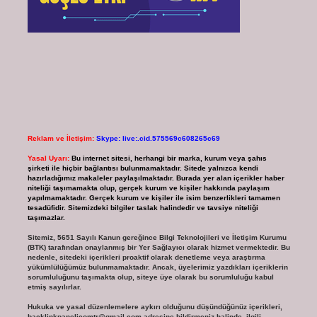
Reklam ve İletişim:
Skype: live:.cid.575569c608265c69
Yasal Uyarı:
Bu internet sitesi, herhangi bir marka, kurum veya şahıs
şirketi ile hiçbir bağlantısı bulunmamaktadır. Sitede yalnızca kendi
hazırladığımız makaleler paylaşılmaktadır. Burada yer alan içerikler haber
niteliği taşımamakta olup, gerçek kurum ve kişiler hakkında paylaşım
yapılmamaktadır. Gerçek kurum ve kişiler ile isim benzerlikleri tamamen
tesadüfidir. Sitemizdeki bilgiler taslak halindedir ve tavsiye niteliği
taşımazlar.
Sitemiz, 5651 Sayılı Kanun gereğince Bilgi Teknolojileri ve İletişim Kurumu
(BTK) tarafından onaylanmış bir Yer Sağlayıcı olarak hizmet vermektedir. Bu
nedenle, sitedeki içerikleri proaktif olarak denetleme veya araştırma
yükümlülüğümüz bulunmamaktadır. Ancak, üyelerimiz yazdıkları içeriklerin
sorumluluğunu taşımakta olup, siteye üye olarak bu sorumluluğu kabul
etmiş sayılırlar.
Hukuka ve yasal düzenlemelere aykırı olduğunu düşündüğünüz içerikleri,
backlinkpanelicomtr@gmail.com
adresine bildirmeniz halinde, ilgili