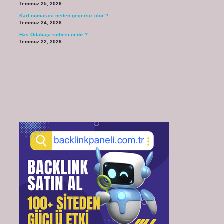
Temmuz 25, 2026
Kart numarası neden geçersiz olur ?
Temmuz 24, 2026
Has Odabaşı rütbesi nedir ?
Temmuz 22, 2026