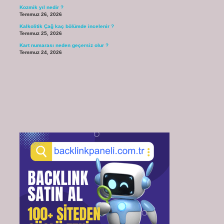
Kozmik yıl nedir ?
Temmuz 26, 2026
Kalkolitik Çağ kaç bölümde incelenir ?
Temmuz 25, 2026
Kart numarası neden geçersiz olur ?
Temmuz 24, 2026