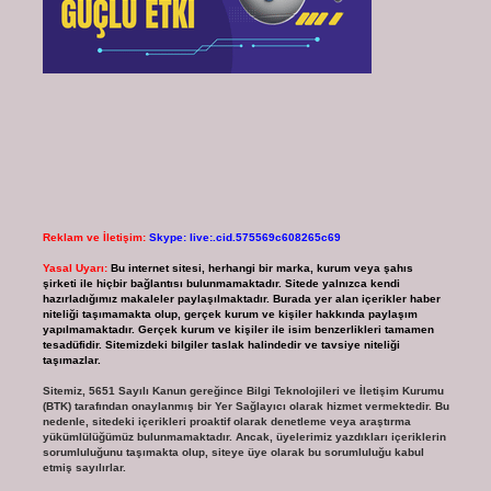
Reklam ve İletişim:
Skype: live:.cid.575569c608265c69
Yasal Uyarı:
Bu internet sitesi, herhangi bir marka, kurum veya şahıs
şirketi ile hiçbir bağlantısı bulunmamaktadır. Sitede yalnızca kendi
hazırladığımız makaleler paylaşılmaktadır. Burada yer alan içerikler haber
niteliği taşımamakta olup, gerçek kurum ve kişiler hakkında paylaşım
yapılmamaktadır. Gerçek kurum ve kişiler ile isim benzerlikleri tamamen
tesadüfidir. Sitemizdeki bilgiler taslak halindedir ve tavsiye niteliği
taşımazlar.
Sitemiz, 5651 Sayılı Kanun gereğince Bilgi Teknolojileri ve İletişim Kurumu
(BTK) tarafından onaylanmış bir Yer Sağlayıcı olarak hizmet vermektedir. Bu
nedenle, sitedeki içerikleri proaktif olarak denetleme veya araştırma
yükümlülüğümüz bulunmamaktadır. Ancak, üyelerimiz yazdıkları içeriklerin
sorumluluğunu taşımakta olup, siteye üye olarak bu sorumluluğu kabul
etmiş sayılırlar.