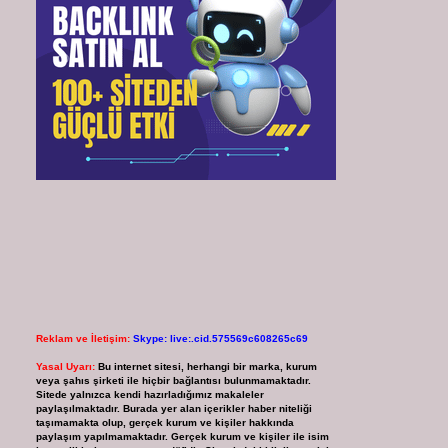
Reklam ve İletişim:
Skype: live:.cid.575569c608265c69
Yasal Uyarı:
Bu internet sitesi, herhangi bir marka, kurum
veya şahıs şirketi ile hiçbir bağlantısı bulunmamaktadır.
Sitede yalnızca kendi hazırladığımız makaleler
paylaşılmaktadır. Burada yer alan içerikler haber niteliği
taşımamakta olup, gerçek kurum ve kişiler hakkında
paylaşım yapılmamaktadır. Gerçek kurum ve kişiler ile isim