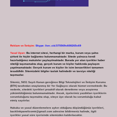
Reklam ve İletişim:
Skype: live:.cid.575569c608265c69
Yasal Uyarı:
Bu internet sitesi, herhangi bir marka, kurum veya şahıs
şirketi ile hiçbir bağlantısı bulunmamaktadır. Sitede yalnızca kendi
hazırladığımız makaleler paylaşılmaktadır. Burada yer alan içerikler haber
niteliği taşımamakta olup, gerçek kurum ve kişiler hakkında paylaşım
yapılmamaktadır. Gerçek kurum ve kişiler ile isim benzerlikleri tamamen
tesadüfidir. Sitemizdeki bilgiler taslak halindedir ve tavsiye niteliği
taşımazlar.
Sitemiz, 5651 Sayılı Kanun gereğince Bilgi Teknolojileri ve İletişim Kurumu
(BTK) tarafından onaylanmış bir Yer Sağlayıcı olarak hizmet vermektedir. Bu
nedenle, sitedeki içerikleri proaktif olarak denetleme veya araştırma
yükümlülüğümüz bulunmamaktadır. Ancak, üyelerimiz yazdıkları içeriklerin
sorumluluğunu taşımakta olup, siteye üye olarak bu sorumluluğu kabul
etmiş sayılırlar.
Hukuka ve yasal düzenlemelere aykırı olduğunu düşündüğünüz içerikleri,
backlinkpanelicomtr@gmail.com
adresine bildirmeniz halinde, ilgili
içerikler yasal süre içerisinde sitemizden kaldırılacaktır.