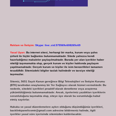
Reklam ve İletişim:
Skype: live:.cid.575569c608265c69
Yasal Uyarı:
Bu internet sitesi, herhangi bir marka, kurum veya şahıs
şirketi ile hiçbir bağlantısı bulunmamaktadır. Sitede yalnızca kendi
hazırladığımız makaleler paylaşılmaktadır. Burada yer alan içerikler haber
niteliği taşımamakta olup, gerçek kurum ve kişiler hakkında paylaşım
yapılmamaktadır. Gerçek kurum ve kişiler ile isim benzerlikleri tamamen
tesadüfidir. Sitemizdeki bilgiler taslak halindedir ve tavsiye niteliği
taşımazlar.
Sitemiz, 5651 Sayılı Kanun gereğince Bilgi Teknolojileri ve İletişim Kurumu
(BTK) tarafından onaylanmış bir Yer Sağlayıcı olarak hizmet vermektedir. Bu
nedenle, sitedeki içerikleri proaktif olarak denetleme veya araştırma
yükümlülüğümüz bulunmamaktadır. Ancak, üyelerimiz yazdıkları içeriklerin
sorumluluğunu taşımakta olup, siteye üye olarak bu sorumluluğu kabul
etmiş sayılırlar.
Hukuka ve yasal düzenlemelere aykırı olduğunu düşündüğünüz içerikleri,
backlinkpanelicomtr@gmail.com
adresine bildirmeniz halinde, ilgili
içerikler yasal süre içerisinde sitemizden kaldırılacaktır.