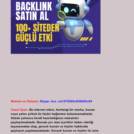
Reklam ve İletişim:
Skype: live:.cid.575569c608265c69
Yasal Uyarı:
Bu internet sitesi, herhangi bir marka, kurum
veya şahıs şirketi ile hiçbir bağlantısı bulunmamaktadır.
Sitede yalnızca kendi hazırladığımız makaleler
paylaşılmaktadır. Burada yer alan içerikler haber niteliği
taşımamakta olup, gerçek kurum ve kişiler hakkında
paylaşım yapılmamaktadır. Gerçek kurum ve kişiler ile isim