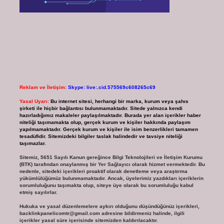
Reklam ve İletişim:
Skype: live:.cid.575569c608265c69
Yasal Uyarı:
Bu internet sitesi, herhangi bir marka, kurum veya şahıs
şirketi ile hiçbir bağlantısı bulunmamaktadır. Sitede yalnızca kendi
hazırladığımız makaleler paylaşılmaktadır. Burada yer alan içerikler haber
niteliği taşımamakta olup, gerçek kurum ve kişiler hakkında paylaşım
yapılmamaktadır. Gerçek kurum ve kişiler ile isim benzerlikleri tamamen
tesadüfidir. Sitemizdeki bilgiler taslak halindedir ve tavsiye niteliği
taşımazlar.
Sitemiz, 5651 Sayılı Kanun gereğince Bilgi Teknolojileri ve İletişim Kurumu
(BTK) tarafından onaylanmış bir Yer Sağlayıcı olarak hizmet vermektedir. Bu
nedenle, sitedeki içerikleri proaktif olarak denetleme veya araştırma
yükümlülüğümüz bulunmamaktadır. Ancak, üyelerimiz yazdıkları içeriklerin
sorumluluğunu taşımakta olup, siteye üye olarak bu sorumluluğu kabul
etmiş sayılırlar.
Hukuka ve yasal düzenlemelere aykırı olduğunu düşündüğünüz içerikleri,
backlinkpanelicomtr@gmail.com
adresine bildirmeniz halinde, ilgili
içerikler yasal süre içerisinde sitemizden kaldırılacaktır.