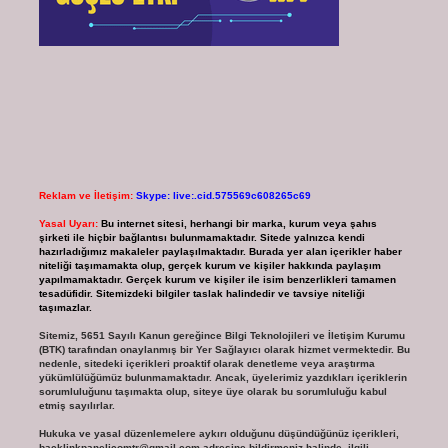
Reklam ve İletişim:
Skype: live:.cid.575569c608265c69
Yasal Uyarı:
Bu internet sitesi, herhangi bir marka, kurum veya şahıs
şirketi ile hiçbir bağlantısı bulunmamaktadır. Sitede yalnızca kendi
hazırladığımız makaleler paylaşılmaktadır. Burada yer alan içerikler haber
niteliği taşımamakta olup, gerçek kurum ve kişiler hakkında paylaşım
yapılmamaktadır. Gerçek kurum ve kişiler ile isim benzerlikleri tamamen
tesadüfidir. Sitemizdeki bilgiler taslak halindedir ve tavsiye niteliği
taşımazlar.
Sitemiz, 5651 Sayılı Kanun gereğince Bilgi Teknolojileri ve İletişim Kurumu
(BTK) tarafından onaylanmış bir Yer Sağlayıcı olarak hizmet vermektedir. Bu
nedenle, sitedeki içerikleri proaktif olarak denetleme veya araştırma
yükümlülüğümüz bulunmamaktadır. Ancak, üyelerimiz yazdıkları içeriklerin
sorumluluğunu taşımakta olup, siteye üye olarak bu sorumluluğu kabul
etmiş sayılırlar.
Hukuka ve yasal düzenlemelere aykırı olduğunu düşündüğünüz içerikleri,
backlinkpanelicomtr@gmail.com
adresine bildirmeniz halinde, ilgili