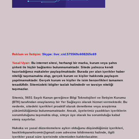
Reklam ve İletişim:
Skype: live:.cid.575569c608265c69
Yasal Uyarı:
Bu internet sitesi, herhangi bir marka, kurum veya şahıs
şirketi ile hiçbir bağlantısı bulunmamaktadır. Sitede yalnızca kendi
hazırladığımız makaleler paylaşılmaktadır. Burada yer alan içerikler haber
niteliği taşımamakta olup, gerçek kurum ve kişiler hakkında paylaşım
yapılmamaktadır. Gerçek kurum ve kişiler ile isim benzerlikleri tamamen
tesadüfidir. Sitemizdeki bilgiler taslak halindedir ve tavsiye niteliği
taşımazlar.
Sitemiz, 5651 Sayılı Kanun gereğince Bilgi Teknolojileri ve İletişim Kurumu
(BTK) tarafından onaylanmış bir Yer Sağlayıcı olarak hizmet vermektedir. Bu
nedenle, sitedeki içerikleri proaktif olarak denetleme veya araştırma
yükümlülüğümüz bulunmamaktadır. Ancak, üyelerimiz yazdıkları içeriklerin
sorumluluğunu taşımakta olup, siteye üye olarak bu sorumluluğu kabul
etmiş sayılırlar.
Hukuka ve yasal düzenlemelere aykırı olduğunu düşündüğünüz içerikleri,
backlinkpanelicomtr@gmail.com
adresine bildirmeniz halinde, ilgili
içerikler yasal süre içerisinde sitemizden kaldırılacaktır.