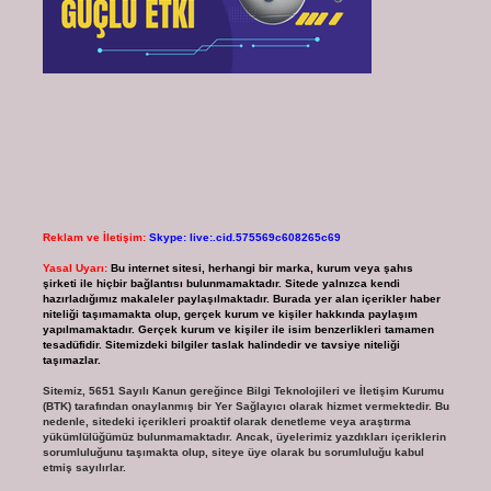
Reklam ve İletişim:
Skype: live:.cid.575569c608265c69
Yasal Uyarı:
Bu internet sitesi, herhangi bir marka, kurum veya şahıs
şirketi ile hiçbir bağlantısı bulunmamaktadır. Sitede yalnızca kendi
hazırladığımız makaleler paylaşılmaktadır. Burada yer alan içerikler haber
niteliği taşımamakta olup, gerçek kurum ve kişiler hakkında paylaşım
yapılmamaktadır. Gerçek kurum ve kişiler ile isim benzerlikleri tamamen
tesadüfidir. Sitemizdeki bilgiler taslak halindedir ve tavsiye niteliği
taşımazlar.
Sitemiz, 5651 Sayılı Kanun gereğince Bilgi Teknolojileri ve İletişim Kurumu
(BTK) tarafından onaylanmış bir Yer Sağlayıcı olarak hizmet vermektedir. Bu
nedenle, sitedeki içerikleri proaktif olarak denetleme veya araştırma
yükümlülüğümüz bulunmamaktadır. Ancak, üyelerimiz yazdıkları içeriklerin
sorumluluğunu taşımakta olup, siteye üye olarak bu sorumluluğu kabul
etmiş sayılırlar.