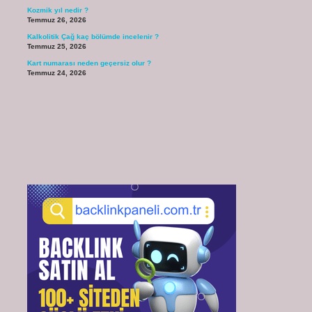
Kozmik yıl nedir ?
Temmuz 26, 2026
Kalkolitik Çağ kaç bölümde incelenir ?
Temmuz 25, 2026
Kart numarası neden geçersiz olur ?
Temmuz 24, 2026