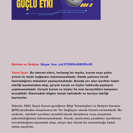
Reklam ve İletişim:
Skype: live:.cid.575569c608265c69
Yasal Uyarı:
Bu internet sitesi, herhangi bir marka, kurum veya şahıs
şirketi ile hiçbir bağlantısı bulunmamaktadır. Sitede yalnızca kendi
hazırladığımız makaleler paylaşılmaktadır. Burada yer alan içerikler haber
niteliği taşımamakta olup, gerçek kurum ve kişiler hakkında paylaşım
yapılmamaktadır. Gerçek kurum ve kişiler ile isim benzerlikleri tamamen
tesadüfidir. Sitemizdeki bilgiler taslak halindedir ve tavsiye niteliği
taşımazlar.
Sitemiz, 5651 Sayılı Kanun gereğince Bilgi Teknolojileri ve İletişim Kurumu
(BTK) tarafından onaylanmış bir Yer Sağlayıcı olarak hizmet vermektedir. Bu
nedenle, sitedeki içerikleri proaktif olarak denetleme veya araştırma
yükümlülüğümüz bulunmamaktadır. Ancak, üyelerimiz yazdıkları içeriklerin
sorumluluğunu taşımakta olup, siteye üye olarak bu sorumluluğu kabul
etmiş sayılırlar.