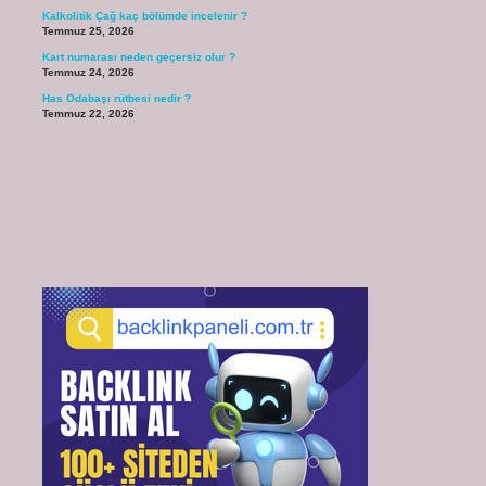
Kalkolitik Çağ kaç bölümde incelenir ?
Temmuz 25, 2026
Kart numarası neden geçersiz olur ?
Temmuz 24, 2026
Has Odabaşı rütbesi nedir ?
Temmuz 22, 2026