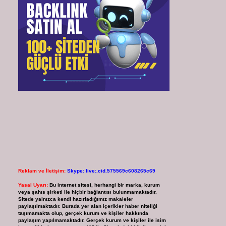
Reklam ve İletişim:
Skype: live:.cid.575569c608265c69
Yasal Uyarı:
Bu internet sitesi, herhangi bir marka, kurum
veya şahıs şirketi ile hiçbir bağlantısı bulunmamaktadır.
Sitede yalnızca kendi hazırladığımız makaleler
paylaşılmaktadır. Burada yer alan içerikler haber niteliği
taşımamakta olup, gerçek kurum ve kişiler hakkında
paylaşım yapılmamaktadır. Gerçek kurum ve kişiler ile isim