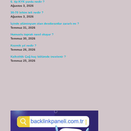
6. tip KYK yurdu nedir ?
Ağustos 3, 2026
30-70 lehim teli nedir ?
Ağustos 3, 2026
İçinde alüminyum olan deodorantlar zararlı mı ?
Temmuz 31, 2026
Humuslu toprak nasıl oluşur ?
Temmuz 30, 2026
Kozmik yıl nedir ?
Temmuz 26, 2026
Kalkolitik Çağ kaç bölümde incelenir ?
Temmuz 25, 2026