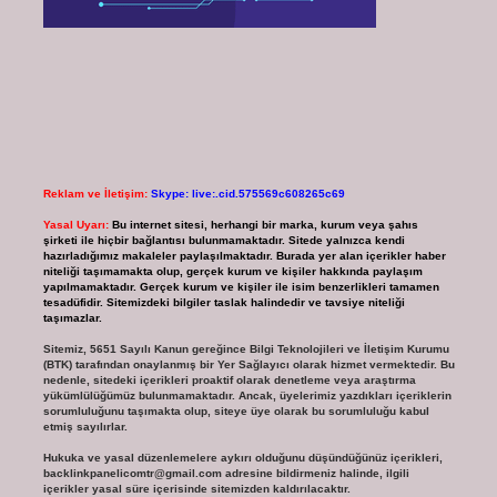
Reklam ve İletişim:
Skype: live:.cid.575569c608265c69
Yasal Uyarı:
Bu internet sitesi, herhangi bir marka, kurum veya şahıs
şirketi ile hiçbir bağlantısı bulunmamaktadır. Sitede yalnızca kendi
hazırladığımız makaleler paylaşılmaktadır. Burada yer alan içerikler haber
niteliği taşımamakta olup, gerçek kurum ve kişiler hakkında paylaşım
yapılmamaktadır. Gerçek kurum ve kişiler ile isim benzerlikleri tamamen
tesadüfidir. Sitemizdeki bilgiler taslak halindedir ve tavsiye niteliği
taşımazlar.
Sitemiz, 5651 Sayılı Kanun gereğince Bilgi Teknolojileri ve İletişim Kurumu
(BTK) tarafından onaylanmış bir Yer Sağlayıcı olarak hizmet vermektedir. Bu
nedenle, sitedeki içerikleri proaktif olarak denetleme veya araştırma
yükümlülüğümüz bulunmamaktadır. Ancak, üyelerimiz yazdıkları içeriklerin
sorumluluğunu taşımakta olup, siteye üye olarak bu sorumluluğu kabul
etmiş sayılırlar.
Hukuka ve yasal düzenlemelere aykırı olduğunu düşündüğünüz içerikleri,
backlinkpanelicomtr@gmail.com
adresine bildirmeniz halinde, ilgili
içerikler yasal süre içerisinde sitemizden kaldırılacaktır.