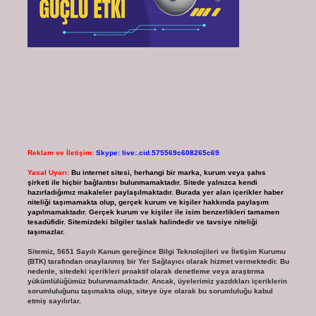
Reklam ve İletişim:
Skype: live:.cid.575569c608265c69
Yasal Uyarı:
Bu internet sitesi, herhangi bir marka, kurum veya şahıs
şirketi ile hiçbir bağlantısı bulunmamaktadır. Sitede yalnızca kendi
hazırladığımız makaleler paylaşılmaktadır. Burada yer alan içerikler haber
niteliği taşımamakta olup, gerçek kurum ve kişiler hakkında paylaşım
yapılmamaktadır. Gerçek kurum ve kişiler ile isim benzerlikleri tamamen
tesadüfidir. Sitemizdeki bilgiler taslak halindedir ve tavsiye niteliği
taşımazlar.
Sitemiz, 5651 Sayılı Kanun gereğince Bilgi Teknolojileri ve İletişim Kurumu
(BTK) tarafından onaylanmış bir Yer Sağlayıcı olarak hizmet vermektedir. Bu
nedenle, sitedeki içerikleri proaktif olarak denetleme veya araştırma
yükümlülüğümüz bulunmamaktadır. Ancak, üyelerimiz yazdıkları içeriklerin
sorumluluğunu taşımakta olup, siteye üye olarak bu sorumluluğu kabul
etmiş sayılırlar.