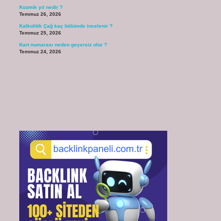
Kozmik yıl nedir ?
Temmuz 26, 2026
Kalkolitik Çağ kaç bölümde incelenir ?
Temmuz 25, 2026
Kart numarası neden geçersiz olur ?
Temmuz 24, 2026