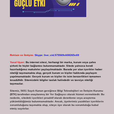
Reklam ve İletişim:
Skype: live:.cid.575569c608265c69
Yasal Uyarı:
Bu internet sitesi, herhangi bir marka, kurum veya şahıs
şirketi ile hiçbir bağlantısı bulunmamaktadır. Sitede yalnızca kendi
hazırladığımız makaleler paylaşılmaktadır. Burada yer alan içerikler haber
niteliği taşımamakta olup, gerçek kurum ve kişiler hakkında paylaşım
yapılmamaktadır. Gerçek kurum ve kişiler ile isim benzerlikleri tamamen
tesadüfidir. Sitemizdeki bilgiler taslak halindedir ve tavsiye niteliği
taşımazlar.
Sitemiz, 5651 Sayılı Kanun gereğince Bilgi Teknolojileri ve İletişim Kurumu
(BTK) tarafından onaylanmış bir Yer Sağlayıcı olarak hizmet vermektedir. Bu
nedenle, sitedeki içerikleri proaktif olarak denetleme veya araştırma
yükümlülüğümüz bulunmamaktadır. Ancak, üyelerimiz yazdıkları içeriklerin
sorumluluğunu taşımakta olup, siteye üye olarak bu sorumluluğu kabul
etmiş sayılırlar.