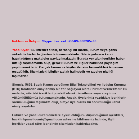
Reklam ve İletişim:
Skype: live:.cid.575569c608265c69
Yasal Uyarı:
Bu internet sitesi, herhangi bir marka, kurum veya şahıs
şirketi ile hiçbir bağlantısı bulunmamaktadır. Sitede yalnızca kendi
hazırladığımız makaleler paylaşılmaktadır. Burada yer alan içerikler haber
niteliği taşımamakta olup, gerçek kurum ve kişiler hakkında paylaşım
yapılmamaktadır. Gerçek kurum ve kişiler ile isim benzerlikleri tamamen
tesadüfidir. Sitemizdeki bilgiler taslak halindedir ve tavsiye niteliği
taşımazlar.
Sitemiz, 5651 Sayılı Kanun gereğince Bilgi Teknolojileri ve İletişim Kurumu
(BTK) tarafından onaylanmış bir Yer Sağlayıcı olarak hizmet vermektedir. Bu
nedenle, sitedeki içerikleri proaktif olarak denetleme veya araştırma
yükümlülüğümüz bulunmamaktadır. Ancak, üyelerimiz yazdıkları içeriklerin
sorumluluğunu taşımakta olup, siteye üye olarak bu sorumluluğu kabul
etmiş sayılırlar.
Hukuka ve yasal düzenlemelere aykırı olduğunu düşündüğünüz içerikleri,
backlinkpanelicomtr@gmail.com
adresine bildirmeniz halinde, ilgili
içerikler yasal süre içerisinde sitemizden kaldırılacaktır.