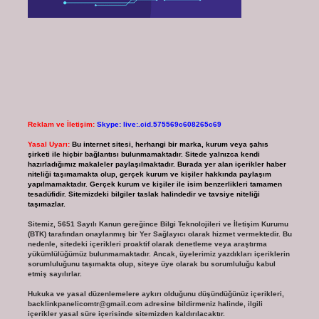
Reklam ve İletişim:
Skype: live:.cid.575569c608265c69
Yasal Uyarı:
Bu internet sitesi, herhangi bir marka, kurum veya şahıs
şirketi ile hiçbir bağlantısı bulunmamaktadır. Sitede yalnızca kendi
hazırladığımız makaleler paylaşılmaktadır. Burada yer alan içerikler haber
niteliği taşımamakta olup, gerçek kurum ve kişiler hakkında paylaşım
yapılmamaktadır. Gerçek kurum ve kişiler ile isim benzerlikleri tamamen
tesadüfidir. Sitemizdeki bilgiler taslak halindedir ve tavsiye niteliği
taşımazlar.
Sitemiz, 5651 Sayılı Kanun gereğince Bilgi Teknolojileri ve İletişim Kurumu
(BTK) tarafından onaylanmış bir Yer Sağlayıcı olarak hizmet vermektedir. Bu
nedenle, sitedeki içerikleri proaktif olarak denetleme veya araştırma
yükümlülüğümüz bulunmamaktadır. Ancak, üyelerimiz yazdıkları içeriklerin
sorumluluğunu taşımakta olup, siteye üye olarak bu sorumluluğu kabul
etmiş sayılırlar.
Hukuka ve yasal düzenlemelere aykırı olduğunu düşündüğünüz içerikleri,
backlinkpanelicomtr@gmail.com
adresine bildirmeniz halinde, ilgili
içerikler yasal süre içerisinde sitemizden kaldırılacaktır.