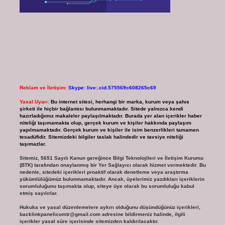
Reklam ve İletişim:
Skype: live:.cid.575569c608265c69
Yasal Uyarı:
Bu internet sitesi, herhangi bir marka, kurum veya şahıs
şirketi ile hiçbir bağlantısı bulunmamaktadır. Sitede yalnızca kendi
hazırladığımız makaleler paylaşılmaktadır. Burada yer alan içerikler haber
niteliği taşımamakta olup, gerçek kurum ve kişiler hakkında paylaşım
yapılmamaktadır. Gerçek kurum ve kişiler ile isim benzerlikleri tamamen
tesadüfidir. Sitemizdeki bilgiler taslak halindedir ve tavsiye niteliği
taşımazlar.
Sitemiz, 5651 Sayılı Kanun gereğince Bilgi Teknolojileri ve İletişim Kurumu
(BTK) tarafından onaylanmış bir Yer Sağlayıcı olarak hizmet vermektedir. Bu
nedenle, sitedeki içerikleri proaktif olarak denetleme veya araştırma
yükümlülüğümüz bulunmamaktadır. Ancak, üyelerimiz yazdıkları içeriklerin
sorumluluğunu taşımakta olup, siteye üye olarak bu sorumluluğu kabul
etmiş sayılırlar.
Hukuka ve yasal düzenlemelere aykırı olduğunu düşündüğünüz içerikleri,
backlinkpanelicomtr@gmail.com
adresine bildirmeniz halinde, ilgili
içerikler yasal süre içerisinde sitemizden kaldırılacaktır.