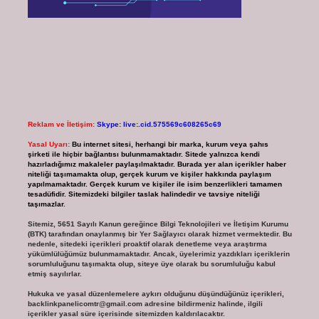
Reklam ve İletişim:
Skype: live:.cid.575569c608265c69
Yasal Uyarı:
Bu internet sitesi, herhangi bir marka, kurum veya şahıs
şirketi ile hiçbir bağlantısı bulunmamaktadır. Sitede yalnızca kendi
hazırladığımız makaleler paylaşılmaktadır. Burada yer alan içerikler haber
niteliği taşımamakta olup, gerçek kurum ve kişiler hakkında paylaşım
yapılmamaktadır. Gerçek kurum ve kişiler ile isim benzerlikleri tamamen
tesadüfidir. Sitemizdeki bilgiler taslak halindedir ve tavsiye niteliği
taşımazlar.
Sitemiz, 5651 Sayılı Kanun gereğince Bilgi Teknolojileri ve İletişim Kurumu
(BTK) tarafından onaylanmış bir Yer Sağlayıcı olarak hizmet vermektedir. Bu
nedenle, sitedeki içerikleri proaktif olarak denetleme veya araştırma
yükümlülüğümüz bulunmamaktadır. Ancak, üyelerimiz yazdıkları içeriklerin
sorumluluğunu taşımakta olup, siteye üye olarak bu sorumluluğu kabul
etmiş sayılırlar.
Hukuka ve yasal düzenlemelere aykırı olduğunu düşündüğünüz içerikleri,
backlinkpanelicomtr@gmail.com
adresine bildirmeniz halinde, ilgili
içerikler yasal süre içerisinde sitemizden kaldırılacaktır.