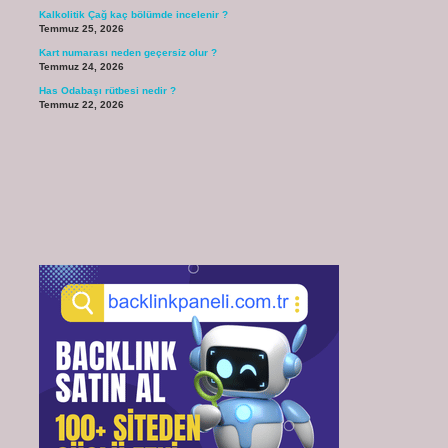
Kalkolitik Çağ kaç bölümde incelenir ?
Temmuz 25, 2026
Kart numarası neden geçersiz olur ?
Temmuz 24, 2026
Has Odabaşı rütbesi nedir ?
Temmuz 22, 2026