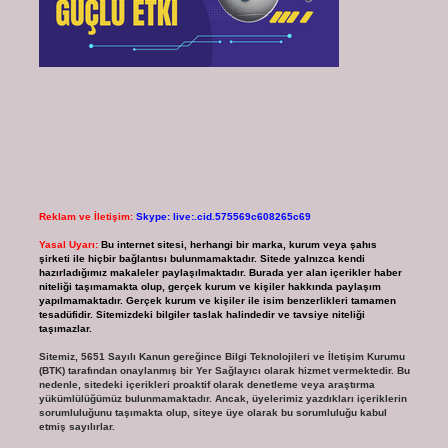
Reklam ve İletişim:
Skype: live:.cid.575569c608265c69
Yasal Uyarı:
Bu internet sitesi, herhangi bir marka, kurum veya şahıs
şirketi ile hiçbir bağlantısı bulunmamaktadır. Sitede yalnızca kendi
hazırladığımız makaleler paylaşılmaktadır. Burada yer alan içerikler haber
niteliği taşımamakta olup, gerçek kurum ve kişiler hakkında paylaşım
yapılmamaktadır. Gerçek kurum ve kişiler ile isim benzerlikleri tamamen
tesadüfidir. Sitemizdeki bilgiler taslak halindedir ve tavsiye niteliği
taşımazlar.
Sitemiz, 5651 Sayılı Kanun gereğince Bilgi Teknolojileri ve İletişim Kurumu
(BTK) tarafından onaylanmış bir Yer Sağlayıcı olarak hizmet vermektedir. Bu
nedenle, sitedeki içerikleri proaktif olarak denetleme veya araştırma
yükümlülüğümüz bulunmamaktadır. Ancak, üyelerimiz yazdıkları içeriklerin
sorumluluğunu taşımakta olup, siteye üye olarak bu sorumluluğu kabul
etmiş sayılırlar.