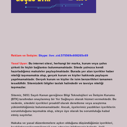
Reklam ve İletişim:
Skype: live:.cid.575569c608265c69
Yasal Uyarı:
Bu internet sitesi, herhangi bir marka, kurum veya şahıs
şirketi ile hiçbir bağlantısı bulunmamaktadır. Sitede yalnızca kendi
hazırladığımız makaleler paylaşılmaktadır. Burada yer alan içerikler haber
niteliği taşımamakta olup, gerçek kurum ve kişiler hakkında paylaşım
yapılmamaktadır. Gerçek kurum ve kişiler ile isim benzerlikleri tamamen
tesadüfidir. Sitemizdeki bilgiler taslak halindedir ve tavsiye niteliği
taşımazlar.
Sitemiz, 5651 Sayılı Kanun gereğince Bilgi Teknolojileri ve İletişim Kurumu
(BTK) tarafından onaylanmış bir Yer Sağlayıcı olarak hizmet vermektedir. Bu
nedenle, sitedeki içerikleri proaktif olarak denetleme veya araştırma
yükümlülüğümüz bulunmamaktadır. Ancak, üyelerimiz yazdıkları içeriklerin
sorumluluğunu taşımakta olup, siteye üye olarak bu sorumluluğu kabul
etmiş sayılırlar.
Hukuka ve yasal düzenlemelere aykırı olduğunu düşündüğünüz içerikleri,
backlinkpanelicomtr@gmail.com
adresine bildirmeniz halinde, ilgili